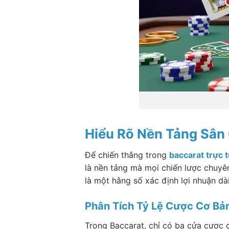
Hiểu Rõ Nền Tảng Sân
Để chiến thắng trong
baccarat trực 
là nền tảng mà mọi chiến lược chuyê
là một hằng số xác định lợi nhuận dà
Phân Tích Tỷ Lệ Cược Cơ Bả
Trong Baccarat, chỉ có ba cửa cược c