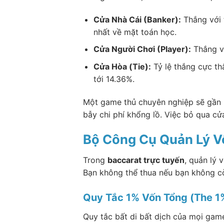
Cửa Nhà Cái (Banker):
Thắng với t
nhất về mặt toán học.
Cửa Người Chơi (Player):
Thắng vớ
Cửa Hòa (Tie):
Tỷ lệ thắng cực thấ
tới 14.36%.
Một game thủ chuyên nghiệp sẽ gần
bẫy chi phí khổng lồ. Việc bỏ qua cử
Bộ Công Cụ Quản Lý V
Trong
baccarat trực tuyến
, quản lý 
Bạn không thể thua nếu bạn không cò
Quy Tắc 1% Vốn Tổng (The 1
Quy tắc bất di bất dịch của mọi gam