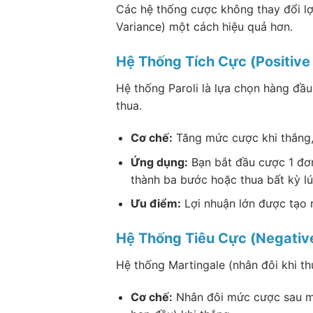
Các hệ thống cược không thay đổi lợi
Variance) một cách hiệu quả hơn.
Hệ Thống Tích Cực (Positive 
Hệ thống Paroli là lựa chọn hàng đầ
thua.
Cơ chế:
Tăng mức cược khi thắng,
Ứng dụng:
Bạn bắt đầu cược 1 đơn 
thành ba bước hoặc thua bất kỳ lú
Ưu điểm:
Lợi nhuận lớn được tạo r
Hệ Thống Tiêu Cực (Negative
Hệ thống Martingale (nhân đôi khi th
Cơ chế:
Nhân đôi mức cược sau mỗi