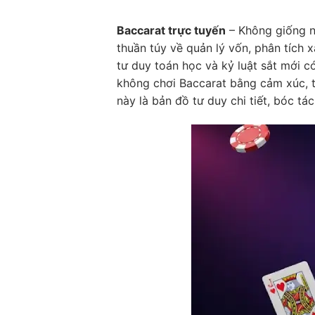
Baccarat trực tuyến
– Không giống nh
thuần túy về quản lý vốn, phân tích x
tư duy toán học và kỷ luật sắt mới 
không chơi Baccarat bằng cảm xúc, tô
này là bản đồ tư duy chi tiết, bóc tá