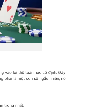
ng vào lợi thế toán học cố định. Đây
g phải là một con số ngẫu nhiên; nó
an trọng nhất: