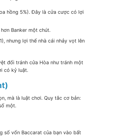
hoa hồng 5%). Đây là cửa cược có lợi
o hơn Banker một chút.
), nhưng lợi thế nhà cái nhảy vọt lên
yệt đối tránh cửa Hòa như tránh một
 có kỷ luật.
t)
n, mà là luật chơi. Quy tắc cơ bản:
số một.
ng số vốn Baccarat của bạn vào bất