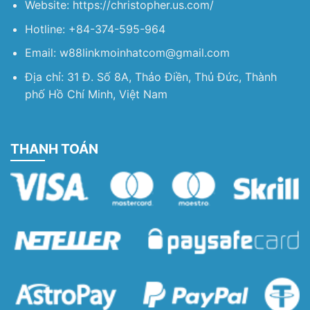
Website:
https://christopher.us.com/
Hotline: +84-374-595-964
Email:
w88linkmoinhatcom@gmail.com
Địa chỉ: 31 Đ. Số 8A, Thảo Điền, Thủ Đức, Thành
phố Hồ Chí Minh, Việt Nam
THANH TOÁN