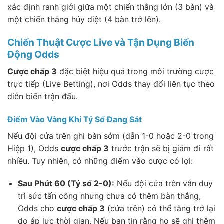
xác định ranh giới giữa một chiến thắng lớn (3 bàn) và
một chiến thắng hủy diệt (4 bàn trở lên).
Chiến Thuật Cược Live và Tận Dụng Biến
Động Odds
Cược chấp 3
đặc biệt hiệu quả trong môi trường cược
trực tiếp (Live Betting), nơi Odds thay đổi liên tục theo
diễn biến trận đấu.
Điểm Vào Vàng Khi Tỷ Số Đang Sát
Nếu đội cửa trên ghi bàn sớm (dẫn 1-0 hoặc 2-0 trong
Hiệp 1), Odds
cược chấp 3
trước trận sẽ bị giảm đi rất
nhiều. Tuy nhiên, có những điểm vào cược có lợi:
Sau Phút 60 (Tỷ số 2-0):
Nếu đội cửa trên vẫn duy
trì sức tấn công nhưng chưa có thêm bàn thắng,
Odds cho
cược chấp 3
(cửa trên) có thể tăng trở lại
do áp lực thời gian. Nếu bạn tin rằng họ sẽ ghi thêm