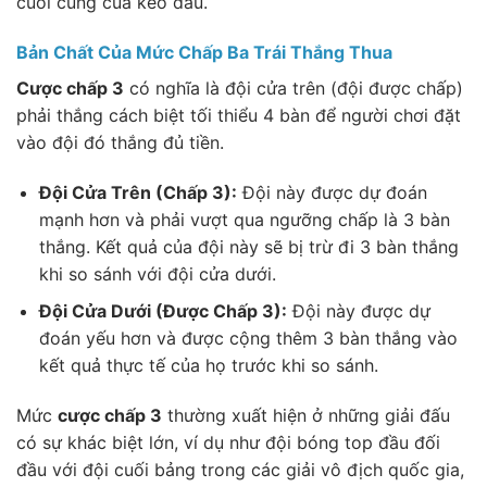
cuối cùng của kèo đấu.
Bản Chất Của Mức Chấp Ba Trái Thắng Thua
Cược chấp 3
có nghĩa là đội cửa trên (đội được chấp)
phải thắng cách biệt tối thiểu 4 bàn để người chơi đặt
vào đội đó thắng đủ tiền.
Đội Cửa Trên (Chấp 3):
Đội này được dự đoán
mạnh hơn và phải vượt qua ngưỡng chấp là 3 bàn
thắng. Kết quả của đội này sẽ bị trừ đi 3 bàn thắng
khi so sánh với đội cửa dưới.
Đội Cửa Dưới (Được Chấp 3):
Đội này được dự
đoán yếu hơn và được cộng thêm 3 bàn thắng vào
kết quả thực tế của họ trước khi so sánh.
Mức
cược chấp 3
thường xuất hiện ở những giải đấu
có sự khác biệt lớn, ví dụ như đội bóng top đầu đối
đầu với đội cuối bảng trong các giải vô địch quốc gia,