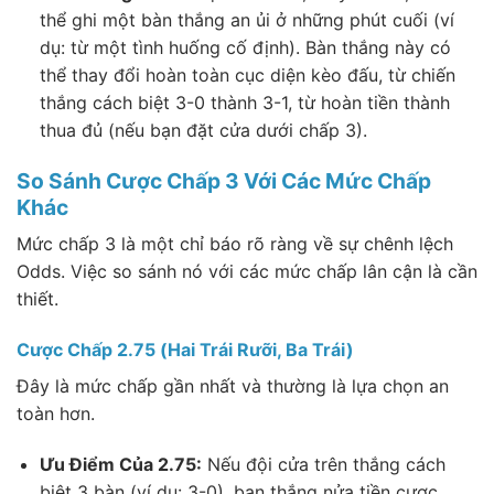
thể ghi một bàn thắng an ủi ở những phút cuối (ví
dụ: từ một tình huống cố định). Bàn thắng này có
thể thay đổi hoàn toàn cục diện kèo đấu, từ chiến
thắng cách biệt 3-0 thành 3-1, từ hoàn tiền thành
thua đủ (nếu bạn đặt cửa dưới chấp 3).
So Sánh Cược Chấp 3 Với Các Mức Chấp
Khác
Mức chấp 3 là một chỉ báo rõ ràng về sự chênh lệch
Odds. Việc so sánh nó với các mức chấp lân cận là cần
thiết.
Cược Chấp 2.75 (Hai Trái Rưỡi, Ba Trái)
Đây là mức chấp gần nhất và thường là lựa chọn an
toàn hơn.
Ưu Điểm Của 2.75:
Nếu đội cửa trên thắng cách
biệt 3 bàn (ví dụ: 3-0), bạn thắng nửa tiền cược