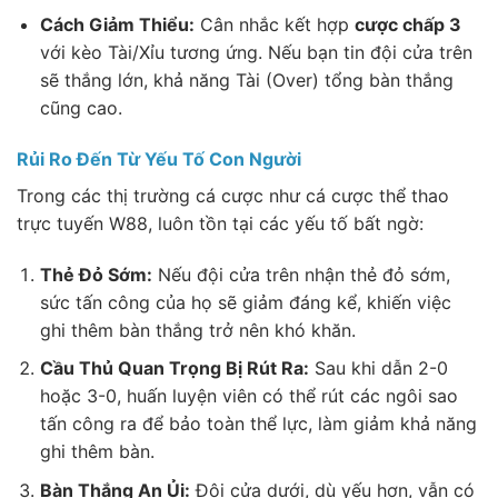
Cách Giảm Thiểu:
Cân nhắc kết hợp
cược chấp 3
với kèo Tài/Xỉu tương ứng. Nếu bạn tin đội cửa trên
sẽ thắng lớn, khả năng Tài (Over) tổng bàn thắng
cũng cao.
Rủi Ro Đến Từ Yếu Tố Con Người
Trong các thị trường cá cược như cá cược thể thao
trực tuyến W88, luôn tồn tại các yếu tố bất ngờ:
Thẻ Đỏ Sớm:
Nếu đội cửa trên nhận thẻ đỏ sớm,
sức tấn công của họ sẽ giảm đáng kể, khiến việc
ghi thêm bàn thắng trở nên khó khăn.
Cầu Thủ Quan Trọng Bị Rút Ra:
Sau khi dẫn 2-0
hoặc 3-0, huấn luyện viên có thể rút các ngôi sao
tấn công ra để bảo toàn thể lực, làm giảm khả năng
ghi thêm bàn.
Bàn Thắng An Ủi:
Đội cửa dưới, dù yếu hơn, vẫn có