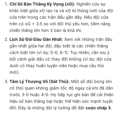
Chỉ Số Bàn Thắng Kỳ Vọng (xG):
Nghiên cứu sự
khác biệt giữa xG tạo ra và xG bị thủng lưới của đội
cửa trên trong các trận đấu gần đây. Nếu đội cửa
trên có xG > 3.5 so với đối thủ yếu hơn, tiềm năng
chiến thắng lớn hơn 3 bàn là khả thi.
Lịch Sử Đối Đầu Gần Nhất:
Xem xét những trận đấu
gần nhất giữa hai đội, đặc biệt là các chiến thắng
cách biệt lớn (ví dụ: 5-0, 6-1). Tuy nhiên, cần lưu ý
bối cảnh giải đấu có thay đổi không (ví dụ: đội cửa
dưới có thay huấn luyện viên hoặc mua cầu thủ
mới).
Tâm Lý Thượng Võ (Sát Thủ):
Một số đội bóng lớn
có thói quen không giảm tốc độ ngay cả khi đã dẫn
trước 3-0 hoặc 4-0. Họ tiếp tục ghi bàn để cải thiện
hiệu số bàn thắng bại hoặc thể hiện sức mạnh tuyệt
đối. Đây là những đội lý tưởng để đặt
cược chấp 3
.