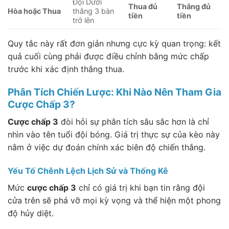
Đội Dưới
Thua đủ
Thắng đủ
Hòa hoặc Thua
thắng 3 bàn
tiền
tiền
trở lên
Quy tắc này rất đơn giản nhưng cực kỳ quan trọng: kết
quả cuối cùng phải được điều chỉnh bằng mức chấp
trước khi xác định thắng thua.
Phân Tích Chiến Lược: Khi Nào Nên Tham Gia
Cược Chấp 3?
Cược chấp 3
đòi hỏi sự phân tích sâu sắc hơn là chỉ
nhìn vào tên tuổi đội bóng. Giá trị thực sự của kèo này
nằm ở việc dự đoán chính xác biên độ chiến thắng.
Yếu Tố Chênh Lệch Lịch Sử và Thống Kê
Mức
cược chấp 3
chỉ có giá trị khi bạn tin rằng đội
cửa trên sẽ phá vỡ mọi kỳ vọng và thể hiện một phong
độ hủy diệt.