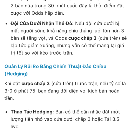
2 bàn nữa trong 30 phút cuối, đây là thời điểm đặt
cược với Odds hấp dẫn.
Đội Cửa Dưới Nhận Thẻ Đỏ:
Nếu đội cửa dưới bị
mất người sớm, khả năng chịu thủng lưới lớn hơn 3
bàn sẽ tăng vọt, và Odds
cược chấp 3
(cửa trên) sẽ
lập tức giảm xuống, nhưng vẫn có thể mang lại giá
trị tốt so với kèo trước trận.
Quản Lý Rủi Ro Bằng Chiến Thuật Đảo Chiều
(Hedging)
Khi đặt
cược chấp 3
(cửa trên) trước trận, nếu tỷ số là
3-0 ở phút 75, bạn đang đối diện với kịch bản hoàn
tiền.
Thao Tác Hedging:
Bạn có thể cân nhắc đặt một
lượng tiền nhỏ vào cửa dưới chấp 3 hoặc Tài 3.5
live.