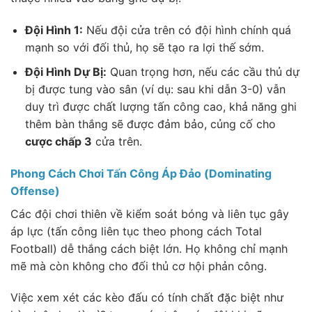
Đội Hình 1:
Nếu đội cửa trên có đội hình chính quá
mạnh so với đối thủ, họ sẽ tạo ra lợi thế sớm.
Đội Hình Dự Bị:
Quan trọng hơn, nếu các cầu thủ dự
bị được tung vào sân (ví dụ: sau khi dẫn 3-0) vẫn
duy trì được chất lượng tấn công cao, khả năng ghi
thêm bàn thắng sẽ được đảm bảo, củng cố cho
cược chấp 3
cửa trên.
Phong Cách Chơi Tấn Công Áp Đảo (Dominating
Offense)
Các đội chơi thiên về kiểm soát bóng và liên tục gây
áp lực (tấn công liên tục theo phong cách Total
Football) dễ thắng cách biệt lớn. Họ không chỉ mạnh
mẽ mà còn không cho đối thủ cơ hội phản công.
Việc xem xét các kèo đấu có tính chất đặc biệt như