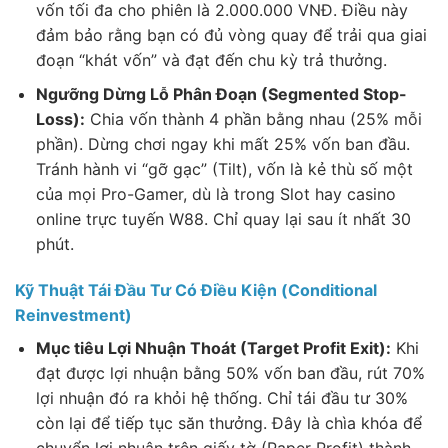
vốn tối đa cho phiên là 2.000.000 VNĐ. Điều này
đảm bảo rằng bạn có đủ vòng quay để trải qua giai
đoạn “khát vốn” và đạt đến chu kỳ trả thưởng.
Ngưỡng Dừng Lỗ Phân Đoạn (Segmented Stop-
Loss):
Chia vốn thành 4 phần bằng nhau (25% mỗi
phần). Dừng chơi ngay khi mất 25% vốn ban đầu.
Tránh hành vi “gỡ gạc” (Tilt), vốn là kẻ thù số một
của mọi Pro-Gamer, dù là trong Slot hay casino
online trực tuyến W88. Chỉ quay lại sau ít nhất 30
phút.
Kỹ Thuật Tái Đầu Tư Có Điều Kiện (Conditional
Reinvestment)
Mục tiêu Lợi Nhuận Thoát (Target Profit Exit):
Khi
đạt được lợi nhuận bằng 50% vốn ban đầu, rút 70%
lợi nhuận đó ra khỏi hệ thống. Chỉ tái đầu tư 30%
còn lại để tiếp tục săn thưởng. Đây là chìa khóa để
chuyển lợi nhuận trên giấy tờ (Paper Profit) thành