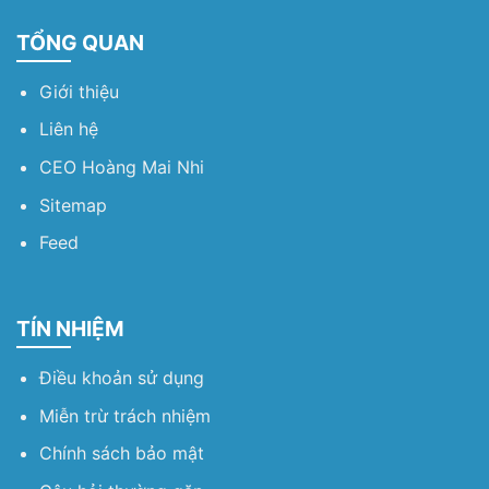
TỔNG QUAN
Giới thiệu
Liên hệ
CEO Hoàng Mai Nhi
Sitemap
Feed
TÍN NHIỆM
Điều khoản sử dụng
Miễn trừ trách nhiệm
Chính sách bảo mật