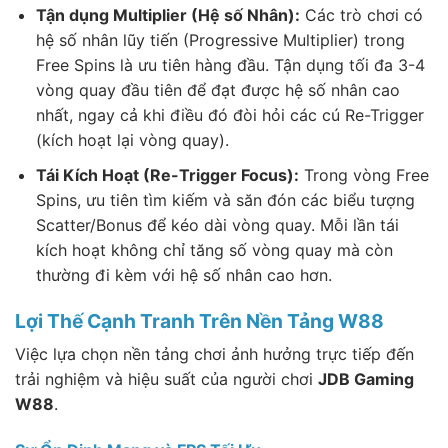
Tận dụng Multiplier (Hệ số Nhân):
Các trò chơi có
hệ số nhân lũy tiến (Progressive Multiplier) trong
Free Spins là ưu tiên hàng đầu. Tận dụng tối đa 3-4
vòng quay đầu tiên để đạt được hệ số nhân cao
nhất, ngay cả khi điều đó đòi hỏi các cú Re-Trigger
(kích hoạt lại vòng quay).
Tái Kích Hoạt (Re-Trigger Focus):
Trong vòng Free
Spins, ưu tiên tìm kiếm và săn đón các biểu tượng
Scatter/Bonus để kéo dài vòng quay. Mỗi lần tái
kích hoạt không chỉ tăng số vòng quay mà còn
thường đi kèm với hệ số nhân cao hơn.
Lợi Thế Cạnh Tranh Trên Nền Tảng W88
Việc lựa chọn nền tảng chơi ảnh hưởng trực tiếp đến
trải nghiệm và hiệu suất của người chơi
JDB Gaming
W88
.