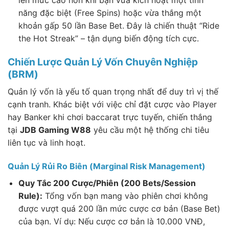
lên mức cao hơn khi bạn vừa kích hoạt một tính
năng đặc biệt (Free Spins) hoặc vừa thắng một
khoản gấp 50 lần Base Bet. Đây là chiến thuật “Ride
the Hot Streak” – tận dụng biến động tích cực.
Chiến Lược Quản Lý Vốn Chuyên Nghiệp
(BRM)
Quản lý vốn là yếu tố quan trọng nhất để duy trì vị thế
cạnh tranh. Khác biệt với việc chỉ đặt cược vào Player
hay Banker khi chơi baccarat trực tuyến, chiến thắng
tại
JDB Gaming W88
yêu cầu một hệ thống chi tiêu
liên tục và linh hoạt.
Quản Lý Rủi Ro Biên (Marginal Risk Management)
Quy Tắc 200 Cược/Phiên (200 Bets/Session
Rule):
Tổng vốn bạn mang vào phiên chơi không
được vượt quá 200 lần mức cược cơ bản (Base Bet)
của bạn. Ví dụ: Nếu cược cơ bản là 10.000 VNĐ,