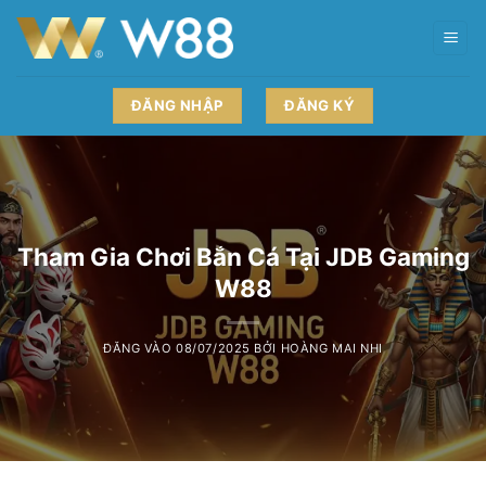
Bỏ
qua
nội
dung
ĐĂNG NHẬP
ĐĂNG KÝ
Tham Gia Chơi Bắn Cá Tại JDB Gaming
W88
ĐĂNG VÀO
08/07/2025
BỞI
HOÀNG MAI NHI