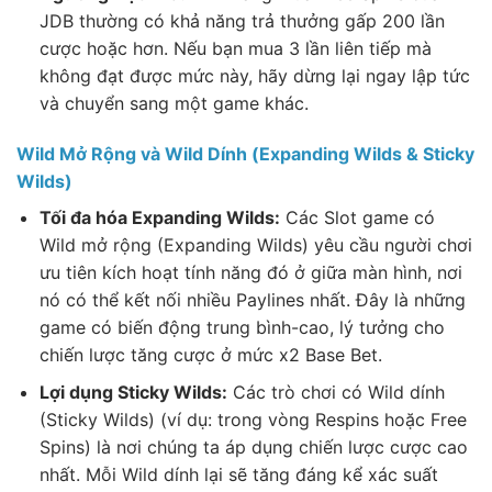
JDB thường có khả năng trả thưởng gấp 200 lần
cược hoặc hơn. Nếu bạn mua 3 lần liên tiếp mà
không đạt được mức này, hãy dừng lại ngay lập tức
và chuyển sang một game khác.
Wild Mở Rộng và Wild Dính (Expanding Wilds & Sticky
Wilds)
Tối đa hóa Expanding Wilds:
Các Slot game có
Wild mở rộng (Expanding Wilds) yêu cầu người chơi
ưu tiên kích hoạt tính năng đó ở giữa màn hình, nơi
nó có thể kết nối nhiều Paylines nhất. Đây là những
game có biến động trung bình-cao, lý tưởng cho
chiến lược tăng cược ở mức x2 Base Bet.
Lợi dụng Sticky Wilds:
Các trò chơi có Wild dính
(Sticky Wilds) (ví dụ: trong vòng Respins hoặc Free
Spins) là nơi chúng ta áp dụng chiến lược cược cao
nhất. Mỗi Wild dính lại sẽ tăng đáng kể xác suất