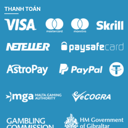
THANH TOÁN