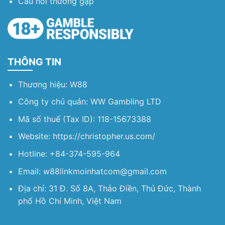
Câu hỏi thường gặp
THÔNG TIN
Thương hiệu: W88
Công ty chủ quản: WW Gambling LTD
Mã số thuế (Tax ID): 118-15673388
Website:
https://christopher.us.com/
Hotline: +84-374-595-964
Email:
w88linkmoinhatcom@gmail.com
Địa chỉ: 31 Đ. Số 8A, Thảo Điền, Thủ Đức, Thành
phố Hồ Chí Minh, Việt Nam