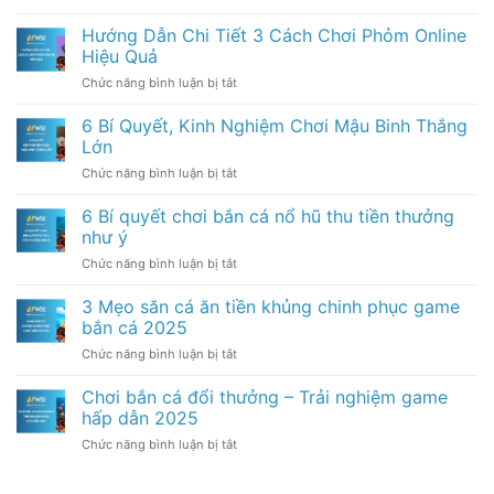
5
hiểu
các
Chiến
Hướng Dẫn Chi Tiết 3 Cách Chơi Phỏm Online
cù
cao
lược
lũ
Hiệu Quả
thủ
để
trong
ở
Chức năng bình luận bị tắt
thắng
poker
Hướng
Kèo
là
Dẫn
6 Bí Quyết, Kinh Nghiệm Chơi Mậu Binh Thắng
AOS
gì?
Chi
trong
Lớn
Tiết
cá
ở
Chức năng bình luận bị tắt
3
độ
6
Cách
bóng
Bí
6 Bí quyết chơi bắn cá nổ hũ thu tiền thưởng
Chơi
đá
Quyết,
Phỏm
như ý
Kinh
Online
ở
Chức năng bình luận bị tắt
Nghiệm
Hiệu
6
Chơi
Quả
Bí
3 Mẹo săn cá ăn tiền khủng chinh phục game
Mậu
quyết
Binh
bắn cá 2025
chơi
Thắng
ở
Chức năng bình luận bị tắt
bắn
Lớn
3
cá
Mẹo
Chơi bắn cá đổi thưởng – Trải nghiệm game
nổ
săn
hũ
hấp dẫn 2025
cá
thu
ở
Chức năng bình luận bị tắt
ăn
tiền
Chơi
tiền
thưởng
bắn
khủng
như