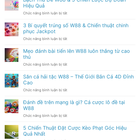
lô
chỉ
Hiệu Quả
đề
là
ở
Chức năng bình luận bị tắt
W88
tin
Bạch
hiệu
đồn
Thủ
3 Bí quyết trúng số W88 & Chiến thuật chinh
quả
gây
Đề
nâng
phục Jackpot
hoang
W88
cao
mang?
ở
Chức năng bình luận bị tắt
&
vận
3
5
may
Bí
Mẹo đánh bài tiến lên W88 luôn thắng từ cao
Chiến
quyết
Lược
thủ
trúng
Dự
ở
Chức năng bình luận bị tắt
số
Đoán
Mẹo
W88
Hiệu
đánh
Săn cá hải tặc W88 – Thế Giới Bắn Cá 4D Đỉnh
&
Quả
bài
Chiến
Cao
tiến
thuật
ở
Chức năng bình luận bị tắt
lên
chinh
Săn
W88
phục
cá
Đánh đề trên mạng là gì? Cá cược lô đề tại
luôn
Jackpot
hải
thắng
W88
tặc
từ
ở
Chức năng bình luận bị tắt
W88
cao
Đánh
–
thủ
đề
5 Chiến Thuật Đặt Cược Kèo Phạt Góc Hiệu
Thế
trên
Giới
Quả Nhất
mạng
Bắn