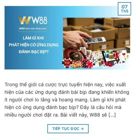
07
Th5
Trong thế giới cá cược trực tuyến hiện nay, việc xuất
hiện của các ứng dụng đánh bài bịp đang khiến không
ít người chơi lo lắng và hoang mang. Làm gì khi phát
hiện có ứng dụng đánh bạc bịp? Đây là câu hỏi mà
nhiều người chơi đặt ra. Bài viết này, W88 sẽ […]
TIẾP TỤC ĐỌC
→