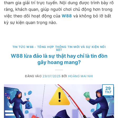
tham gia giải trí trực tuyến. Nội dung được trình bày rõ
ràng, khách quan, giúp người chơi chủ động hơn trong
việc theo dõi hoạt động của
W88
và không bỏ lỡ bất
kỳ sự kiện quan trọng nào.
TIN TỨC W88 - TỔNG HỢP THÔNG TIN MỚI VÀ SỰ KIỆN NỔI
BẬT
W88 lừa đảo là sự thật hay chỉ là tin đồn
gây hoang mang?
ĐĂNG VÀO
29/07/2025
BỞI
HOÀNG MAI NHI
29
Th7