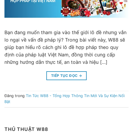
Bạn đang muốn tham gia vào thế giới lô đề nhưng vẫn
lo ngại về vấn đề pháp lý? Trong bài viết này, W88 sẽ
giúp bạn hiểu rõ cách ghi lô đề hợp pháp theo quy
định của pháp luật Việt Nam, đồng thời cung cấp
những hướng dẫn thực tế, an toàn và hiệu […]
TIẾP TỤC ĐỌC
→
Đăng trong
Tin Tức W88 - Tổng Hợp Thông Tin Mới Và Sự Kiện Nổi
Bật
THỦ THUẬT W88