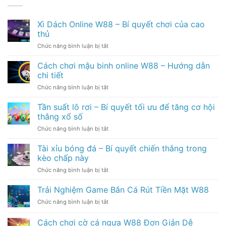
Xì Dách Online W88 – Bí quyết chơi của cao
thủ
ở
Chức năng bình luận bị tắt
Xì
Dách
Cách chơi mậu binh online W88 – Hướng dẫn
Online
chi tiết
W88
ở
Chức năng bình luận bị tắt
–
Cách
Bí
chơi
Tần suất lô rơi – Bí quyết tối ưu để tăng cơ hội
quyết
mậu
chơi
thắng xổ số
binh
của
ở
Chức năng bình luận bị tắt
online
cao
Tần
W88
thủ
suất
Tài xỉu bóng đá – Bí quyết chiến thắng trong
–
lô
Hướng
kèo chấp này
rơi
dẫn
ở
Chức năng bình luận bị tắt
–
chi
Tài
Bí
tiết
xỉu
Trải Nghiệm Game Bắn Cá Rút Tiền Mặt W88
quyết
bóng
tối
ở
Chức năng bình luận bị tắt
đá
ưu
Trải
–
để
Nghiệm
Cách chơi cờ cá ngựa W88 Đơn Giản Dễ
Bí
tăng