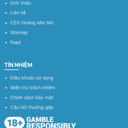
Giới thiệu
Liên hệ
CEO Hoàng Mai Nhi
Sitemap
Feed
TÍN NHIỆM
Điều khoản sử dụng
Miễn trừ trách nhiệm
Chính sách bảo mật
Câu hỏi thường gặp