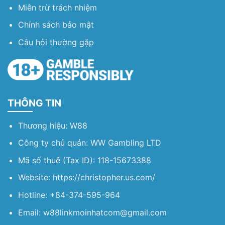
Miễn trừ trách nhiệm
Chính sách bảo mật
Câu hỏi thường gặp
THÔNG TIN
Thương hiệu: W88
Công ty chủ quản: WW Gambling LTD
Mã số thuế (Tax ID): 118-15673388
Website:
https://christopher.us.com/
Hotline: +84-374-595-964
Email:
w88linkmoinhatcom@gmail.com