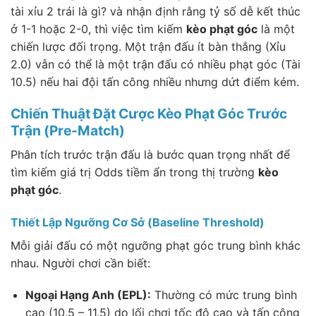
tài xỉu 2 trái là gì? và nhận định rằng tỷ số dễ kết thúc
ở 1-1 hoặc 2-0, thì việc tìm kiếm
kèo phạt góc
là một
chiến lược đối trọng. Một trận đấu ít bàn thắng (Xỉu
2.0) vẫn có thể là một trận đấu có nhiều phạt góc (Tài
10.5) nếu hai đội tấn công nhiều nhưng dứt điểm kém.
Chiến Thuật Đặt Cược Kèo Phạt Góc Trước
Trận (Pre-Match)
Phân tích trước trận đấu là bước quan trọng nhất để
tìm kiếm giá trị Odds tiềm ẩn trong thị trường
kèo
phạt góc
.
Thiết Lập Ngưỡng Cơ Sở (Baseline Threshold)
Mỗi giải đấu có một ngưỡng phạt góc trung bình khác
nhau. Người chơi cần biết:
Ngoại Hạng Anh (EPL):
Thường có mức trung bình
cao (10.5 – 11.5) do lối chơi tốc độ cao và tấn công