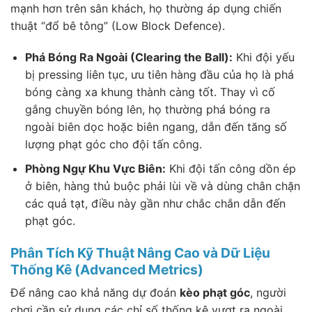
mạnh hơn trên sân khách, họ thường áp dụng chiến
thuật “đổ bê tông” (Low Block Defence).
Phá Bóng Ra Ngoài (Clearing the Ball):
Khi đội yếu
bị pressing liên tục, ưu tiên hàng đầu của họ là phá
bóng càng xa khung thành càng tốt. Thay vì cố
gắng chuyền bóng lên, họ thường phá bóng ra
ngoài biên dọc hoặc biên ngang, dẫn đến tăng số
lượng phạt góc cho đội tấn công.
Phòng Ngự Khu Vực Biên:
Khi đội tấn công dồn ép
ở biên, hàng thủ buộc phải lùi về và dùng chân chặn
các quả tạt, điều này gần như chắc chắn dẫn đến
phạt góc.
Phân Tích Kỹ Thuật Nâng Cao và Dữ Liệu
Thống Kê (Advanced Metrics)
Để nâng cao khả năng dự đoán
kèo phạt góc
, người
chơi cần sử dụng các chỉ số thống kê vượt ra ngoài