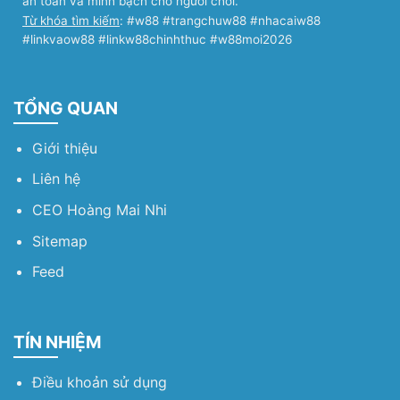
an toàn và minh bạch cho người chơi.
Từ khóa tìm kiếm
: #w88 #trangchuw88 #nhacaiw88
#linkvaow88 #linkw88chinhthuc #w88moi2026
TỔNG QUAN
Giới thiệu
Liên hệ
CEO Hoàng Mai Nhi
Sitemap
Feed
TÍN NHIỆM
Điều khoản sử dụng