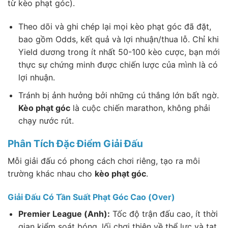
từ kèo phạt góc).
Theo dõi và ghi chép lại mọi kèo phạt góc đã đặt,
bao gồm Odds, kết quả và lợi nhuận/thua lỗ. Chỉ khi
Yield dương trong ít nhất 50-100 kèo cược, bạn mới
thực sự chứng minh được chiến lược của mình là có
lợi nhuận.
Tránh bị ảnh hưởng bởi những cú thắng lớn bất ngờ.
Kèo phạt góc
là cuộc chiến marathon, không phải
chạy nước rút.
Phân Tích Đặc Điểm Giải Đấu
Mỗi giải đấu có phong cách chơi riêng, tạo ra môi
trường khác nhau cho
kèo phạt góc
.
Giải Đấu Có Tần Suất Phạt Góc Cao (Over)
Premier League (Anh):
Tốc độ trận đấu cao, ít thời
gian kiểm soát bóng, lối chơi thiên về thể lực và tạt