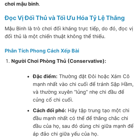
chơi mậu binh
.
Đọc Vị Đối Thủ và Tối Ưu Hóa Tỷ Lệ Thắng
Mậu Binh là trò chơi đối kháng trực tiếp, do đó, đọc vị
đối thủ là một chiến thuật không thể thiếu.
Phân Tích Phong Cách Xếp Bài
Người Chơi Phòng Thủ (Conservative):
Đặc điểm:
Thường đặt Đôi hoặc Xám Cô
mạnh nhất vào chi cuối để tránh Sập Hầm,
và thường xuyên “lủng” nhẹ chi đầu để
củng cố chi cuối.
Cách đối phó:
Hãy tập trung tạo một chi
đầu mạnh nhất có thể để thắng chắc chi
đầu của họ, sau đó dùng chi giữa mạnh để
áp đảo chi giữa yếu của họ.