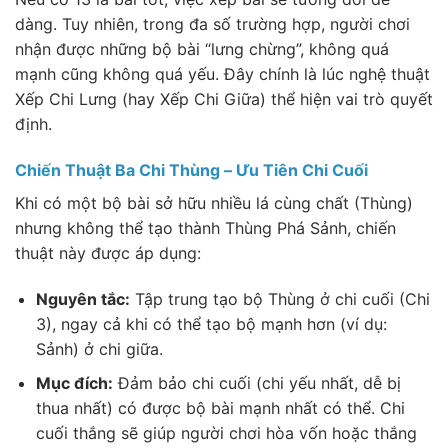
dàng. Tuy nhiên, trong đa số trường hợp, người chơi
nhận được những bộ bài “lưng chừng”, không quá
mạnh cũng không quá yếu. Đây chính là lúc nghệ thuật
Xếp Chi Lưng (hay Xếp Chi Giữa) thể hiện vai trò quyết
định.
Chiến Thuật Ba Chi Thùng – Ưu Tiên Chi Cuối
Khi có một bộ bài sở hữu nhiều lá cùng chất (Thùng)
nhưng không thể tạo thành Thùng Phá Sảnh, chiến
thuật này được áp dụng:
Nguyên tắc:
Tập trung tạo bộ Thùng ở chi cuối (Chi
3), ngay cả khi có thể tạo bộ mạnh hơn (ví dụ:
Sảnh) ở chi giữa.
Mục đích:
Đảm bảo chi cuối (chi yếu nhất, dễ bị
thua nhất) có được bộ bài mạnh nhất có thể. Chi
cuối thắng sẽ giúp người chơi hòa vốn hoặc thắng