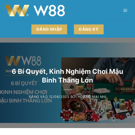
Bỏ
qua
nội
dung
ĐĂNG NHẬP
ĐĂNG KÝ
6 Bí Quyết, Kinh Nghiệm Chơi Mậu
Binh Thắng Lớn
ĐĂNG VÀO
12/06/2025
BỞI
HOÀNG MAI NHI