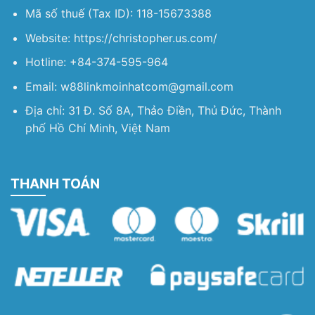
Mã số thuế (Tax ID): 118-15673388
Website:
https://christopher.us.com/
Hotline: +84-374-595-964
Email:
w88linkmoinhatcom@gmail.com
Địa chỉ: 31 Đ. Số 8A, Thảo Điền, Thủ Đức, Thành
phố Hồ Chí Minh, Việt Nam
THANH TOÁN