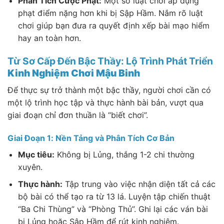
Phân Tích Cược Phạt:
Một số luật chơi áp dụng
phạt điểm nặng hơn khi bị Sập Hầm. Nắm rõ luật
chơi giúp bạn đưa ra quyết định xếp bài mạo hiểm
hay an toàn hơn.
Từ Sơ Cấp Đến Bậc Thầy: Lộ Trình Phát Triển
Kinh Nghiệm Chơi Mậu Binh
Để thực sự trở thành một bậc thầy, người chơi cần có
một lộ trình học tập và thực hành bài bản, vượt qua
giai đoạn chỉ đơn thuần là “biết chơi”.
Giai Đoạn 1: Nền Tảng và Phân Tích Cơ Bản
Mục tiêu:
Không bị Lủng, thắng 1-2 chi thường
xuyên.
Thực hành:
Tập trung vào việc nhận diện tất cả các
bộ bài có thể tạo ra từ 13 lá. Luyện tập chiến thuật
“Ba Chi Thùng” và “Phòng Thủ”. Ghi lại các ván bài
bị Lủng hoặc Sập Hầm để rút kinh nghiệm.