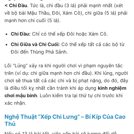
< Chi Đầu
. Tức là, chi đầu (3 lá) phải mạnh nhất (xét
về bộ bài Mậu Thầu, Đôi, Xám Cô), chi giữa (5 lá) phải
mạnh hơn chi cuối (5 lá).
Chi Đầu:
Chỉ có thể xếp Đôi hoặc Xám Cô.
Chi Giữa và Chi Cuối:
Có thể xếp tất cả các bộ từ
Đôi đến Thùng Phá Sảnh.
Lỗi “Lủng” xảy ra khi người chơi vi phạm nguyên tắc
trên (ví dụ: chi giữa mạnh hơn chi đầu). Khi lủng, người
chơi sẽ thua tất cả các chi và bị phạt nặng, do đó, đây
là điều tối kỵ nhất cần tránh khi áp dụng
kinh nghiệm
chơi mậu binh
. Luôn kiểm tra lại thứ tự chi trước khi
xác nhận.
Nghệ Thuật “Xếp Chi Lưng” – Bí Kíp Của Cao
Thủ
Nếu có 13 lá bài tốt, việc xếp bài sẽ tương đối dễ