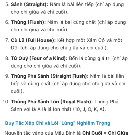
Sảnh (Straight):
Năm lá bài liên tiếp (chỉ áp dụng
cho chi giữa và chi cuối).
Thùng (Flush):
Năm lá bài cùng chất (chỉ áp dụng
cho chi giữa và chi cuối).
Cù Lũ (Full House):
Kết hợp một Xám Cô và một
Đôi (chỉ áp dụng cho chi giữa và chi cuối).
Tứ Quý (Four of a Kind):
Bốn lá cùng giá trị (chỉ áp
dụng cho chi giữa và chi cuối).
Thùng Phá Sảnh (Straight Flush):
Năm lá bài liên
tiếp và cùng chất (chỉ áp dụng cho chi giữa và chi
cuối).
Thùng Phá Sảnh Lớn (Royal Flush):
Thùng Phá
Sảnh với lá A là lá lớn nhất (10, J, Q, K, A).
Quy Tắc Xếp Chi và Lỗi “Lủng” Nghiêm Trọng
Nguyên tắc vàng của Mậu Binh là
Chi Cuối < Chi Giữa