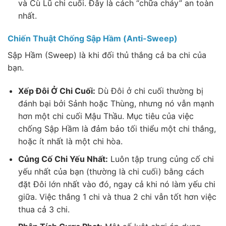
và Cù Lũ chi cuối. Đây là cách “chữa cháy” an toàn
nhất.
Chiến Thuật Chống Sập Hầm (Anti-Sweep)
Sập Hầm (Sweep) là khi đối thủ thắng cả ba chi của
bạn.
Xếp Đôi Ở Chi Cuối:
Dù Đôi ở chi cuối thường bị
đánh bại bởi Sảnh hoặc Thùng, nhưng nó vẫn mạnh
hơn một chi cuối Mậu Thầu. Mục tiêu của việc
chống Sập Hầm là đảm bảo tối thiểu một chi thắng,
hoặc ít nhất là một chi hòa.
Củng Cố Chi Yếu Nhất:
Luôn tập trung củng cố chi
yếu nhất của bạn (thường là chi cuối) bằng cách
đặt Đôi lớn nhất vào đó, ngay cả khi nó làm yếu chi
giữa. Việc thắng 1 chi và thua 2 chi vẫn tốt hơn việc
thua cả 3 chi.