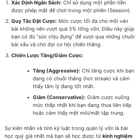
Xác Định Ngân Sách:
Chỉ sử dụng một phần tiền
được phép mất để chơi trong một phiên (Session).
Quy Tắc Đặt Cược:
Mức cược tối đa cho mỗi ván
bài không nên vượt quá 5% tổng vốn. Điều này giúp
bạn có đủ “sức chịu đựng” để vượt qua những chuỗi
bài xấu và chờ đợi cơ hội chiến thắng.
Chiến Lược Tăng/Giảm Cược:
Tăng (Aggressive):
Chỉ tăng cược khi bạn
đang có chuỗi thắng (hot streak) và cảm
thấy tâm lý đang tốt nhất.
Giảm (Conservative):
Giảm cược xuống
mức thấp nhất khi bạn đang thua liên tiếp
hoặc cảm thấy mệt mỏi/mất tập trung.
Sự kiên nhẫn và tính kỷ luật trong quản lý vốn là bài
học quý giá nhất mà bạn sẽ học được từ
kinh nghiệm