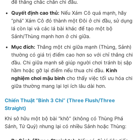
để thắng chắc chắn chi đầu.
Quyết định cao thủ:
Nếu Xám Cô quá mạnh, hãy
“phá” Xám Cô đó thành một Đôi ở chi đầu, sử dụng
lá còn lại và các lá bài khác để tạo một bộ
Sảnh/Thùng mạnh hơn ở chi giữa.
Mục đích:
Thắng một chi giữa mạnh (Thùng, Sảnh)
thường có giá trị điểm cao hơn so với chỉ thắng chi
đầu. Chi giữa mạnh sẽ giúp người chơi tránh bị sập
hầm hoặc gỡ lại điểm nếu thua chi đầu.
Kinh
nghiệm chơi mậu binh
cho thấy việc tối ưu hóa chi
giữa thường mang lại lợi ích lâu dài hơn.
Chiến Thuật “Binh 3 Chi” (Three Flush/Three
Straight)
Khi sở hữu một bộ bài “khô” (không có Thùng Phá
Sảnh, Tứ Quý) nhưng lại có nhiều Sảnh hoặc Thùng: