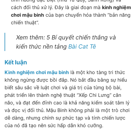
cách đối thủ xử lý. Đây là giai đoạn mà
kinh nghiệm
chơi mậu binh
của bạn chuyển hóa thành “bản năng
chiến thuật”.
Xem thêm: 5 Bí quyết chiến thắng và
kiến thức nền tảng
Bài Cat Tê
Kết luận
Kinh nghiệm chơi mậu binh
là một kho tàng tri thức
không ngừng được bồi đắp. Nó bắt đầu bằng sự hiểu
biết sâu sắc về luật chơi và giá trị của từng bộ bài,
phát triển lên thành nghệ thuật “Xếp Chi Lưng” cân
não, và đạt đến đỉnh cao là khả năng kiểm soát tâm lý
và đọc vị đối thủ. Mậu Binh không phải là một trò chơi
dễ dàng, nhưng chính sự phức tạp và tính chiến lược
của nó đã tạo nên sức hấp dẫn khó cưỡng.