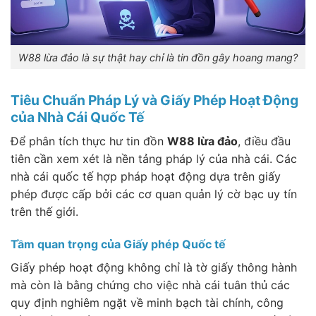
W88 lừa đảo là sự thật hay chỉ là tin đồn gây hoang mang?
Tiêu Chuẩn Pháp Lý và Giấy Phép Hoạt Động
của Nhà Cái Quốc Tế
Để phân tích thực hư tin đồn
W88 lừa đảo
, điều đầu
tiên cần xem xét là nền tảng pháp lý của nhà cái. Các
nhà cái quốc tế hợp pháp hoạt động dựa trên giấy
phép được cấp bởi các cơ quan quản lý cờ bạc uy tín
trên thế giới.
Tầm quan trọng của Giấy phép Quốc tế
Giấy phép hoạt động không chỉ là tờ giấy thông hành
mà còn là bằng chứng cho việc nhà cái tuân thủ các
quy định nghiêm ngặt về minh bạch tài chính, công