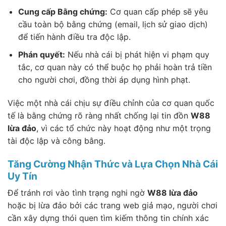
Cung cấp Bằng chứng:
Cơ quan cấp phép sẽ yêu
cầu toàn bộ bằng chứng (email, lịch sử giao dịch)
để tiến hành điều tra độc lập.
Phán quyết:
Nếu nhà cái bị phát hiện vi phạm quy
tắc, cơ quan này có thể buộc họ phải hoàn trả tiền
cho người chơi, đồng thời áp dụng hình phạt.
Việc một nhà cái chịu sự điều chỉnh của cơ quan quốc
tế là bằng chứng rõ ràng nhất chống lại tin đồn
W88
lừa đảo
, vì các tổ chức này hoạt động như một trọng
tài độc lập và công bằng.
Tăng Cường Nhận Thức và Lựa Chọn Nhà Cái
Uy Tín
Để tránh rơi vào tình trạng nghi ngờ
W88 lừa đảo
hoặc bị lừa đảo bởi các trang web giả mạo, người chơi
cần xây dựng thói quen tìm kiếm thông tin chính xác