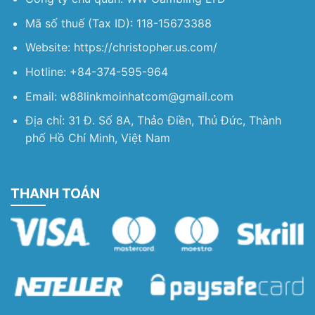
Mã số thuế (Tax ID): 118-15673388
Website:
https://christopher.us.com/
Hotline: +84-374-595-964
Email:
w88linkmoinhatcom@gmail.com
Địa chỉ: 31 Đ. Số 8A, Thảo Điền, Thủ Đức, Thành
phố Hồ Chí Minh, Việt Nam
THANH TOÁN