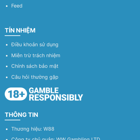
Feed
TÍN NHIỆM
Điều khoản sử dụng
Miễn trừ trách nhiệm
Chính sách bảo mật
Câu hỏi thường gặp
THÔNG TIN
Thương hiệu: W88
Công ty chủ quản: WW Gambling LTD