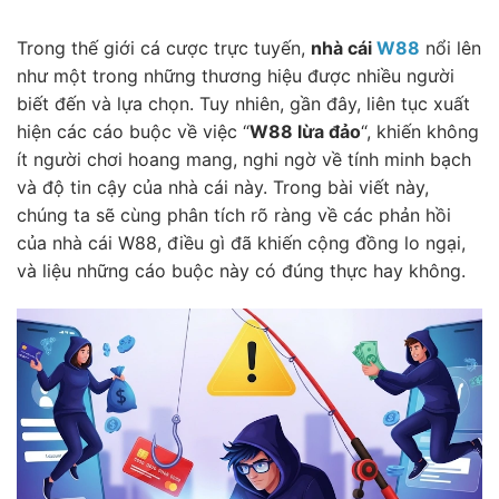
Trong thế giới cá cược trực tuyến,
nhà cái
W88
nổi lên
như một trong những thương hiệu được nhiều người
biết đến và lựa chọn. Tuy nhiên, gần đây, liên tục xuất
hiện các cáo buộc về việc “
W88 lừa đảo
“, khiến không
ít người chơi hoang mang, nghi ngờ về tính minh bạch
và độ tin cậy của nhà cái này. Trong bài viết này,
chúng ta sẽ cùng phân tích rõ ràng về các phản hồi
của nhà cái W88, điều gì đã khiến cộng đồng lo ngại,
và liệu những cáo buộc này có đúng thực hay không.