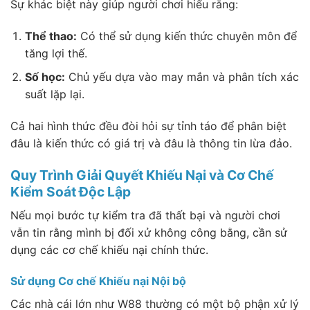
Sự khác biệt này giúp người chơi hiểu rằng:
Thể thao:
Có thể sử dụng kiến thức chuyên môn để
tăng lợi thế.
Số học:
Chủ yếu dựa vào may mắn và phân tích xác
suất lặp lại.
Cả hai hình thức đều đòi hỏi sự tỉnh táo để phân biệt
đâu là kiến thức có giá trị và đâu là thông tin lừa đảo.
Quy Trình Giải Quyết Khiếu Nại và Cơ Chế
Kiểm Soát Độc Lập
Nếu mọi bước tự kiểm tra đã thất bại và người chơi
vẫn tin rằng mình bị đối xử không công bằng, cần sử
dụng các cơ chế khiếu nại chính thức.
Sử dụng Cơ chế Khiếu nại Nội bộ
Các nhà cái lớn như W88 thường có một bộ phận xử lý